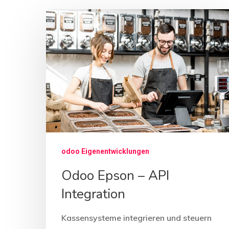
odoo Eigenentwicklungen
Odoo Epson – API
Integration
Kassensysteme integrieren und steuern